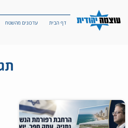
דף הבית
עדכונים מהשטח
תגי