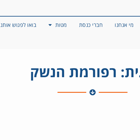
מי אנחנו
חברי כנסת
מטות
בואו לפגוש אותנו
ת: רפורמת הנשק