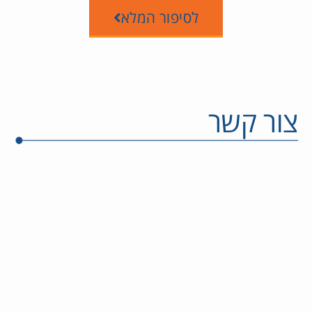
לסיפור המלא
צור קשר