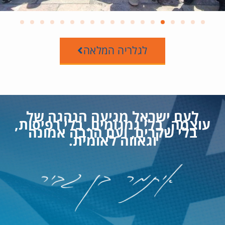
לגלריה המלאה
לעם ישראל מגיעה הנהגה של
עוצמה. בלי גמגומים, בלי רפיסות,
בלי שקרים, ועם הרבה אמונה
וגאווה לאומית.