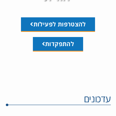
להצטרפות לפעילות
להתפקדות
עדכונים