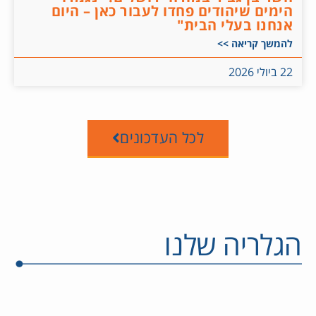
הימים שיהודים פחדו לעבור כאן – היום
אנחנו בעלי הבית"
להמשך קריאה >>
22 ביולי 2026
לכל העדכונים
הגלריה שלנו