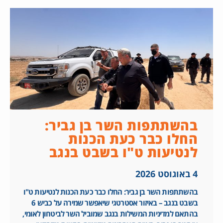
בהשתתפות השר בן גביר:
החלו כבר כעת הכנות
לנטיעות ט"ו בשבט בנגב
4 באוגוסט 2026
בהשתתפות השר בן גביר: החלו כבר כעת הכנות לנטיעות ט"ו
בשבט בנגב – באיזור אסטרטגי שיאפשר שמירה על כביש 6
בהתאם למדיניות המשילות בנגב שמוביל השר לביטחון לאומי,