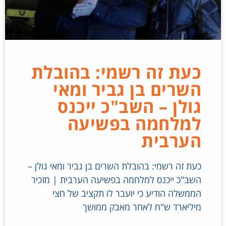
כעת זה רשמי: בהובלת
השרים בן גביר ומאי
גולן – השב"כ ייכנס
למלחמה בפשיעה
הערבית
כעת זה רשמי: בהובלת השרים בן גביר ומאי גולן –
השב"כ ייכנס למלחמה בפשיעה הערבית | מזכיר
הממשלה הודיע כי יועבר לו תקציב של חצי
מיליארד ש"ח לאחר מאבק ממושך