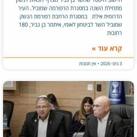
מתחילת השנה במסגרת הרפורמה שמוביל. העיר
הדרומית אילת במסגרת הרחבת רפורמת הנשק
שמוביל השר לביטחון לאומי, איתמר בן גביר, 180
רחובות
קרא עוד »
3 ביוני 2026
אין תגובות