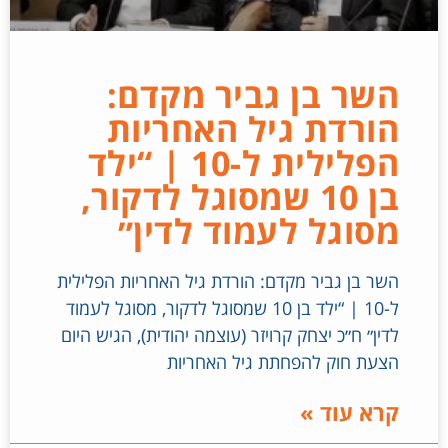
השר בן גביר מקדם:
הורדת גיל האחריות
הפלילית ל-10 | “ילד
בן 10 שמסוגל לדקור,
מסוגל לעמוד לדין״
השר בן גביר מקדם: הורדת גיל האחריות הפלילית
ל-10 | “ילד בן 10 שמסוגל לדקור, מסוגל לעמוד
לדין״ ח״כ יצחק קרויזר (עוצמה יהודית), הגיש היום
הצעת חוק להפחתת גיל האחריות
קרא עוד »