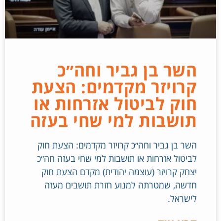
השר בן גביר וחה״כ
קרויזר מקדמים: הצעת
חוק לביטול אזרחות או
תושבות למי שחי בעזה
השר בן גביר וחה״כ קרויזר מקדמים: הצעת חוק
לביטול אזרחות או תושבות למי שחי בעזה חה״כ
יצחק קרויזר (עוצמה יהודית) מקדם הצעת חוק
חדשה, שמטרתה למנוע חזרת תושבים מעזה
לישראל.