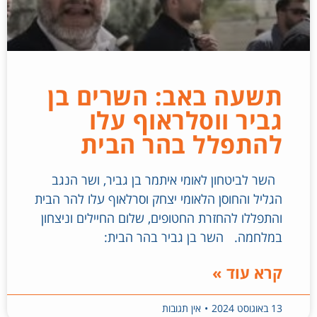
תשעה באב: השרים בן
גביר ווסלראוף עלו
להתפלל בהר הבית
השר לביטחון לאומי איתמר בן גביר, ושר הנגב
הגליל והחוסן הלאומי יצחק וסרלאוף עלו להר הבית
והתפללו להחזרת החטופים, שלום החיילים וניצחון
במלחמה. השר בן גביר בהר הבית:
קרא עוד »
13 באוגוסט 2024
אין תגובות