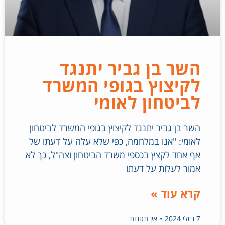
השר בן גביר יתנגד
לקיצוץ בגופי המשרד
לביטחון לאומי
השר בן גביר יתנגד לקיצוץ בגופי המשרד לביטחון
לאומי: "אנו במלחמה, כפי שלא עלה על דעתו של
אף אחד לקצץ בכספי משרד הביטחון וצה"ל, כך לא
אמור לעלות על דעתו
קרא עוד »
7 ביולי 2024
אין תגובות