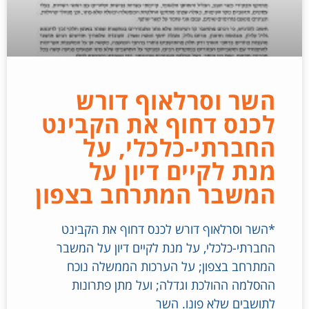
השר וסרלאוף דורש
לכנס דחוף את הקבינט
החברתי-כלכלי, על
מנת לקיים דיון על
המשבר המתרחב בצפון
*השר וסרלאוף דורש לכנס דחוף את הקבינט
החברתי-כלכלי, על מנת לקיים דיון על המשבר
המתרחב בצפון; על הערכות הממשלה נוכח
ההסלמה ההולכת וגדלה; ועל מתן פתרונות
לתושבים שלא פונו. השר