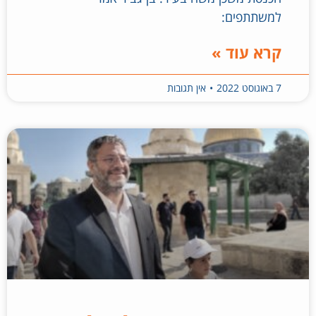
למשתתפים:
קרא עוד »
7 באוגוסט 2022
אין תגובות