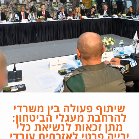
שיתוף פעולה בין משרדי
להרחבת מעגלי הביטחון:
מתן זכאות לנשיאת כלי
ירייה פרטי לאזרחים עובדי