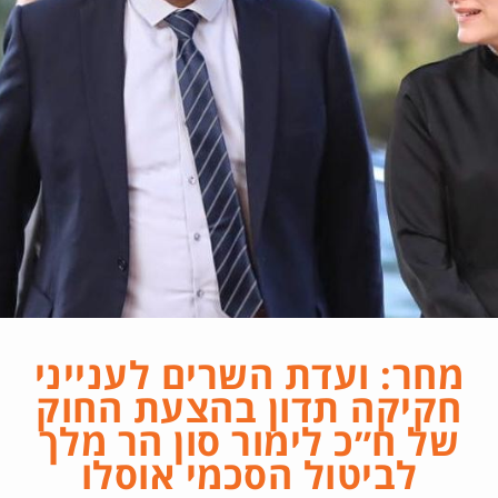
מחר: ועדת השרים לענייני
חקיקה תדון בהצעת החוק
של ח״כ לימור סון הר מלך
לביטול הסכמי אוסלו