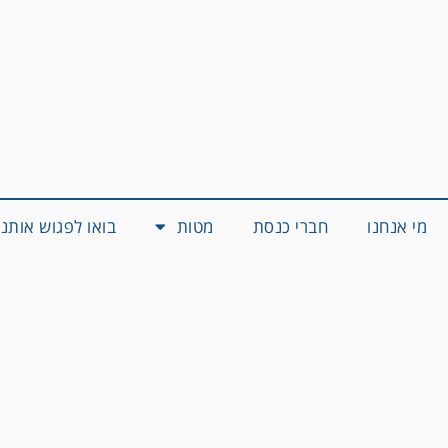
מי אנחנו
חברי כנסת
מטות
בואו לפגוש אותנו