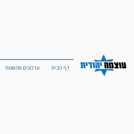
דף הבית
עדכונים מהשטח