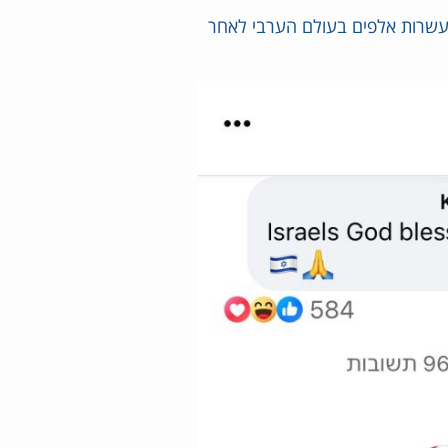
 עשרות אלפים בעולם הערבי לאחר