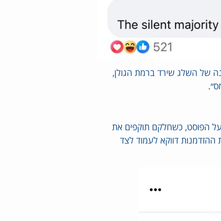
נה של השלג שירד ברמת הגולן,
ס״.
על הפוסט, כשחלקם תוקפים את
ת ההזדמנות דווקא לעמוד לצד