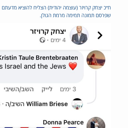
ח״כ יצחק קרויזר (עוצמה יהודית) הצליח להוציא מדעתם
שפרסם תמונה תמימה מרמת הגולן.