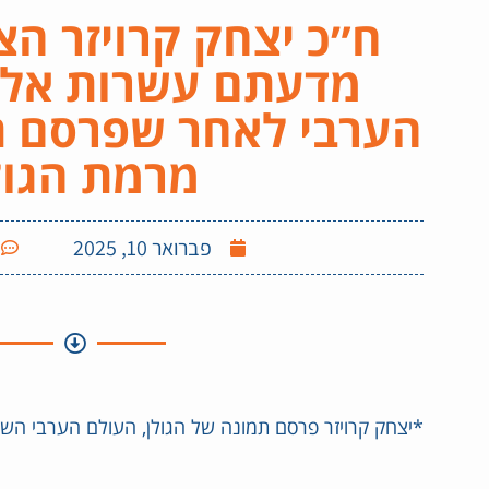
ח״כ יצחק קרויזר הצ
מדעתם עשרות אלפ
הערבי לאחר שפרסם ת
מרמת הגול
פברואר 10, 2025
*יצחק קרויזר פרסם תמונה של הגולן, העולם הערבי הש