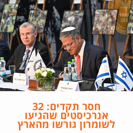
חסר תקדים: 32
אנרכיסטים שהגיעו
לשומרון גורשו מהארץ