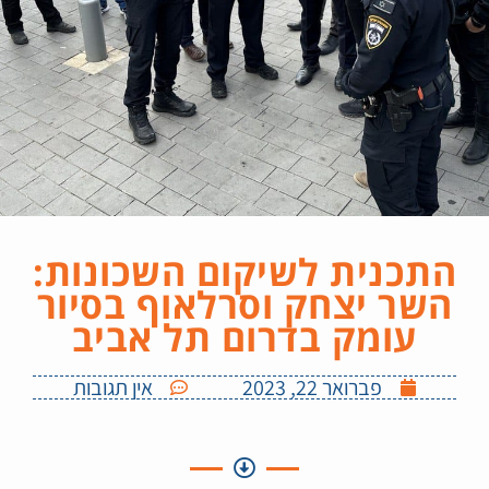
התכנית לשיקום השכונות:
השר יצחק וסרלאוף בסיור
עומק בדרום תל אביב
פברואר 22, 2023
אין תגובות