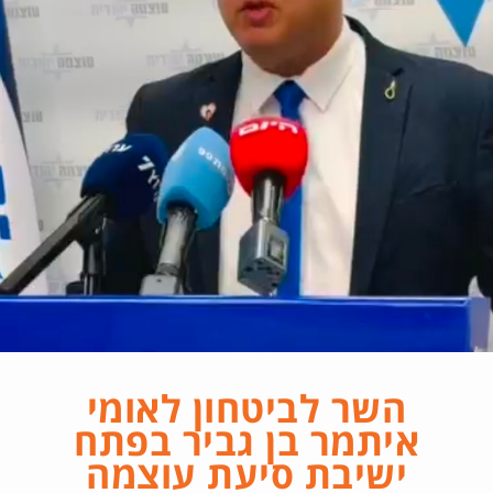
השר לביטחון לאומי
איתמר בן גביר בפתח
ישיבת סיעת עוצמה