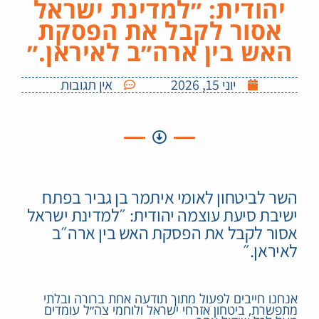
יהודית: ״למדינת ישראל
אסור לקבל את הפסקת
האש בין ארה״ב לאיראן.״
יוני 15, 2026
אין תגובות
השר לביטחון לאומי איתמר בן גביר בפתח
ישיבת סיעת עוצמה יהודית: ״למדינת ישראל
אסור לקבל את הפסקת האש בין ארה״ב
לאיראן.״
אנחנו חייבים לפעול מתוך תודעה אחת ברורה ובלתי
מתפשרת, ביטחון אזרחי ישראל ולוחמי צה״ל עומדים