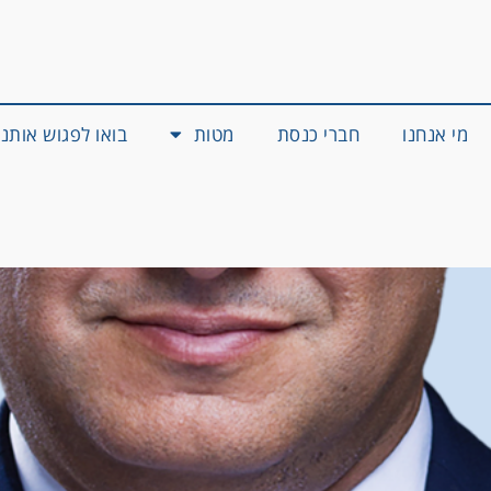
מי אנחנו
חברי כנסת
מטות
בואו לפגוש אותנו