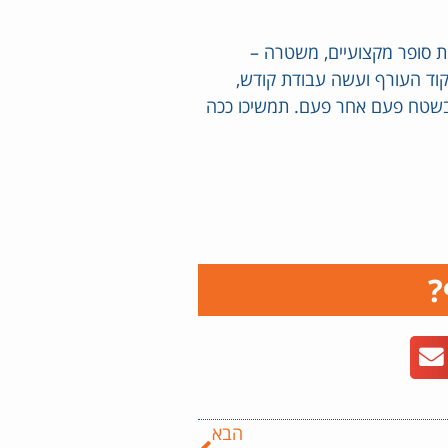
מת סופר מקצועיים, משטרה –
קוד העורף ועשה עבודת קודש,
 בשטח פעם אחר פעם. תמשיכו ככה
?
הבא