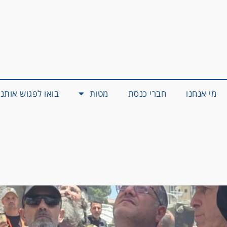
מי אנחנו
חברי כנסת
מטות
בואו לפגוש אותנו