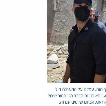
ך הזה. עמלנו על המערכה מול
ן האירני זה הדבר הכי חמור שיכול
איראני. אנחנו שלמים עם זה,