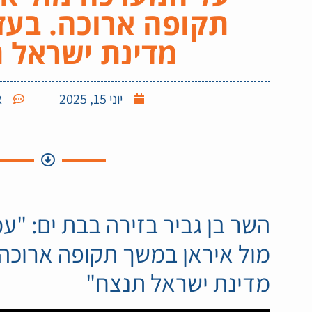
תקופה ארוכה. בעז
מדינת ישראל 
יוני 15, 2025
א
השר בן גביר בזירה בבת ים: "ע
מול איראן במשך תקופה ארוכה
מדינת ישראל תנצח"