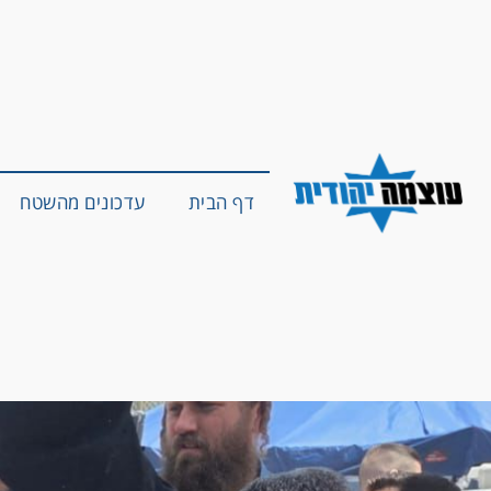
דף הבית
עדכונים מהשטח