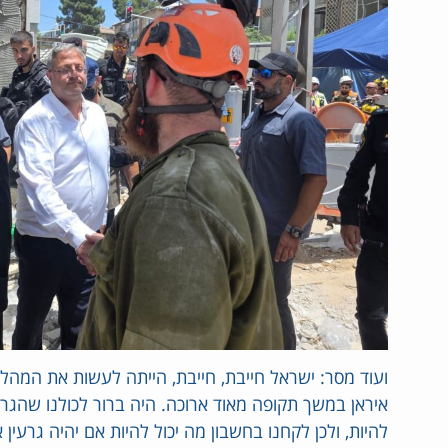
ועוד מסר: ישראל חייבת, חייבת, הייתה לעשות את המהל
איראן במשך תקופה מאוד ארוכה. היה ברור לכולנו שהגרעי
להיות, ולכן לקחנו בחשבון מה יכול להיות אם יהיה גרעין 