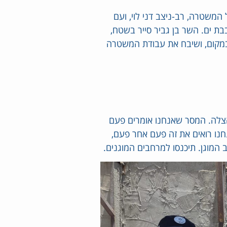
 המשטרה, רב-ניצב דני לוי, ועם
בת ים. השר בן גביר סייר בשטח,
במקום, ושיבח את עבודת המשטרה
הצלה. המסר שאנחנו אומרים פעם
חנו רואים את זה פעם אחר פעם,
 המוגן. תיכנסו למרחבים המוגנים.