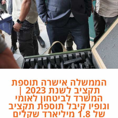
הממשלה אישרה תוספת
תקציב לשנת 2023 |
המשרד לביטחון לאומי
וגופיו קיבל תוספת תקציב
של 1.8 מיליארד שקלים