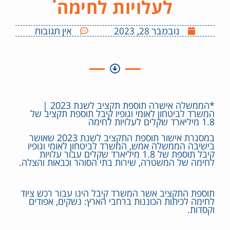
לעלויות לחימה
נובמבר 28, 2023
אין תגובות
*הממשלה אישרה תוספת תקציב לשנת 2023 |
המשרד לביטחון לאומי וגופיו קיבל תוספת תקציב של
1.8 מיליארד שקלים לעלויות לחימה
במסגרת אישור תוספת התקציב לשנת 2023 שאושר
בישיבה הממשלה אמש, המשרד לביטחון לאומי וגופיו
קיבל תוספת של 1.8 מיליארד שקלים עבור עלויות
לחימה של המשטרה, שירות בתי הסוהר וכבאות והצלה.
תוספת התקציב אשר המשרד קיבל הינו עבור רכש ציוד
לחימה לכיתות הכוננות ברחבי הארץ: נשקים, אפודים
וקסדות.