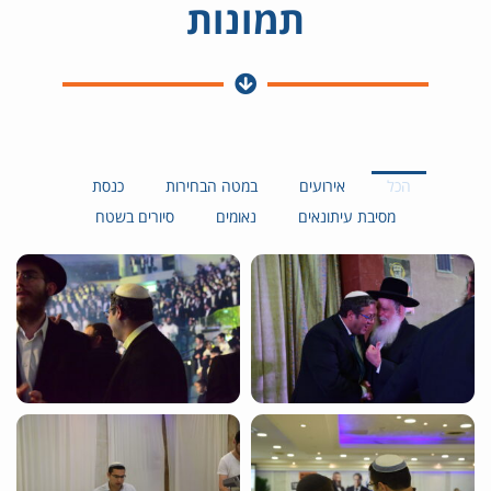
תמונות
21 באוגוסט 2021
2:49
21 באוגוסט 2021
1:59
21 באוגוסט 2021
1:34
הכל
אירועים
במטה הבחירות
כנסת
מסיבת עיתונאים
נאומים
סיורים בשטח
21 באוגוסט 2021
2:30