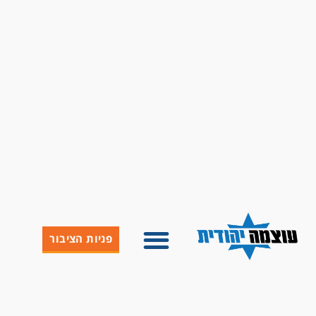
פניות הציבור