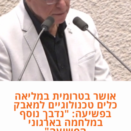
אושר בטרומית במליאה
כלים טכנולוגיים למאבק
בפשיעה: "נדבך נוסף
במלחמה בארגוני
הפשיעה"