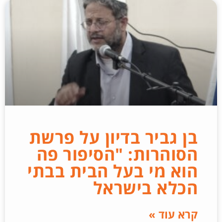
בן גביר בדיון על פרשת
הסוהרות: "הסיפור פה
הוא מי בעל הבית בבתי
הכלא בישראל
קרא עוד »