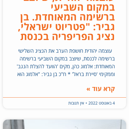
במקום השביעי
ברשימה המאוחדת. בן
גביר: "פטריוט ישראלי,
נציג הפריפריה בכנסת
עוצמה יהודית חושפת הערב את הנציג השלישי
ברשימה לכנסת, שיוצב במקום השביעי ברשימה
המאוחדת: אלמוג כהן, מקים 'הוועד להצלת הנגב'
וממקימי 'סיירת בראל' * ח"כ בן גביר: "אלמוג הוא
קרא עוד »
4 באוגוסט 2022
אין תגובות