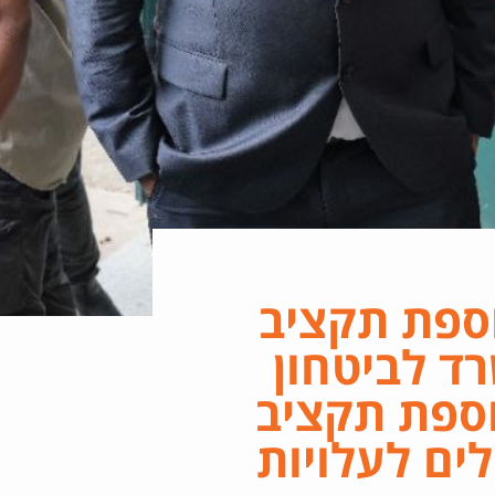
ספת תקציב
| המשרד לביטחון
תוספת תקציב
שקלים לעלויות