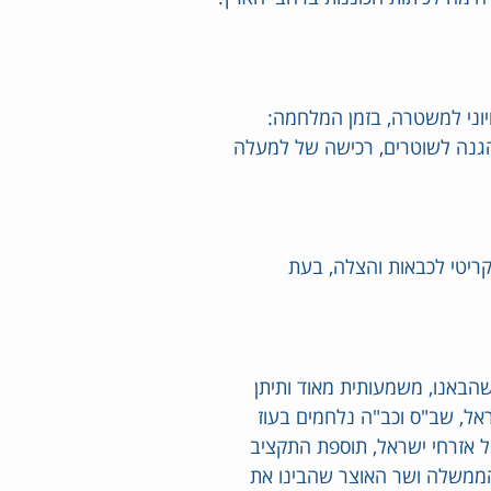
יוני למשטרה, בזמן המלחמה:
 הגנה לשוטרים, רכישה של למעלה
קריטי לכבאות והצלה, בעת
שהבאנו, משמעותית מאוד ותיתן
אל, שב"ס וכב"ה נלחמים בעוז
ל אזרחי ישראל, תוספת התקציב
הממשלה ושר האוצר שהבינו את