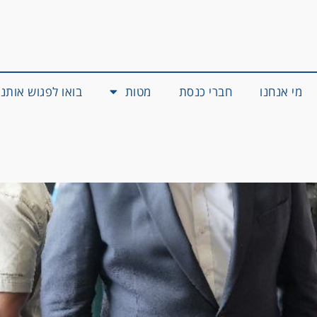
מי אנחנו
חברי כנסת
מטות
בואו לפגוש אותנו