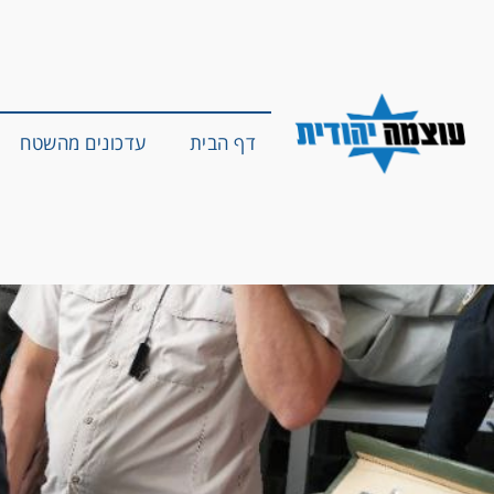
דף הבית
עדכונים מהשטח