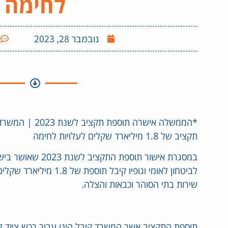
לחימה
נובמבר 28, 2023
*הממשלה אישרה תוס
תקציב של 1.8 מיליארד שקלים לעלויות לחימה
במסגרת אישור תוספת 
לביטחון לאומי וגופיו קיבל
שירות בתי הסוהר וכבאות והצלה.
תוספת התקציב אשר המשרד קיבל הינו עבור רכש ציוד לח