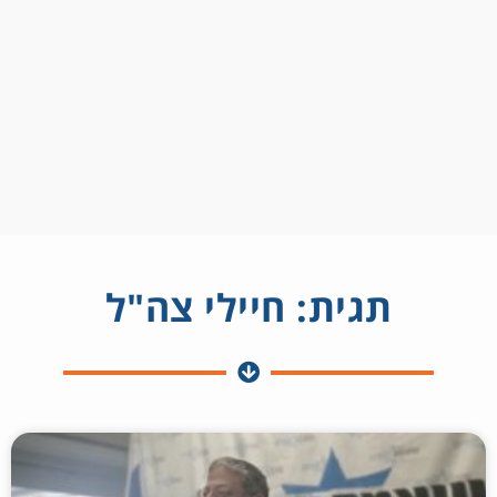
תגית: חיילי צה"ל