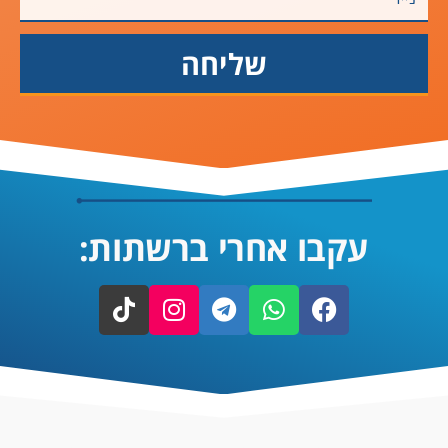
שליחה
עקבו אחרי ברשתות: