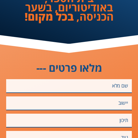
באודיטוריום, בשער
הכניסה,
בכל מקום!
מלאו פרטים ---