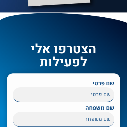
הצטרפו אלי
לפעילות
שם פרטי
שם משפחה