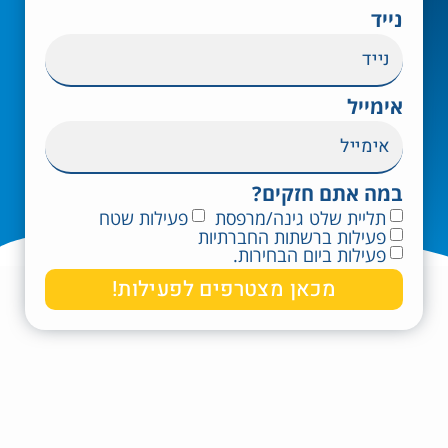
נייד
אימייל
במה אתם חזקים?
תליית שלט גינה/מרפסת
פעילות שטח
פעילות ברשתות החברתיות
פעילות ביום הבחירות.
מכאן מצטרפים לפעילות!