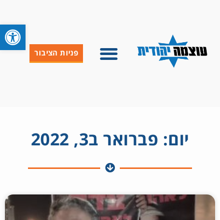
פתח סרגל 
פניות הציבור
יום: פברואר ב3, 2022