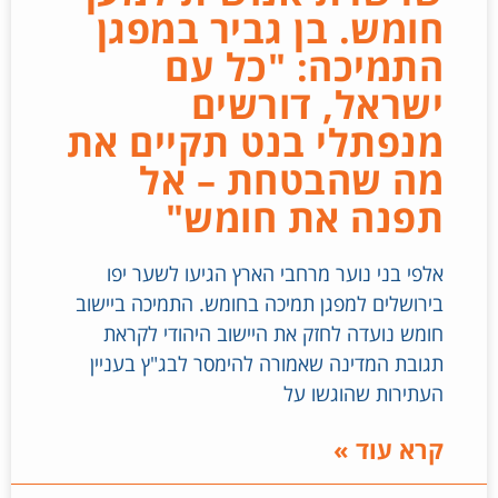
חומש. בן גביר במפגן
התמיכה: "כל עם
ישראל, דורשים
מנפתלי בנט תקיים את
מה שהבטחת – אל
תפנה את חומש"
אלפי בני נוער מרחבי הארץ הגיעו לשער יפו
בירושלים למפגן תמיכה בחומש. התמיכה ביישוב
חומש נועדה לחזק את היישוב היהודי לקראת
תגובת המדינה שאמורה להימסר לבג"ץ בעניין
העתירות שהוגשו על
קרא עוד »