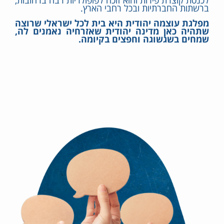
ברשתות החברתיות ובכל רחבי הארץ.
מפלגת עוצמה יהודית היא בית לכל ישראלי שרוצה
שתהיה כאן מדינה יהודית שאזרחיה נאמנים לה,
שמחים בשגשוגה וחפצים בקיומה.