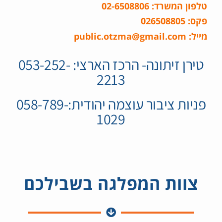
טלפון המשרד: 02-6508806
פקס: 026508805
מייל: public.otzma@gmail.com
⁦טירן זיתונה- הרכז הארצי: 053-252-
2213⁩
⁦פניות ציבור עוצמה יהודית:058-789-
1029⁩
צוות המפלגה בשבילכם