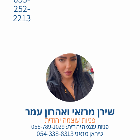
252-
2213⁩
שירן מרזאי ואהרון עמר
פניות עוצמה יהודית
שיראן מזאני ⁦054-338-8313⁩