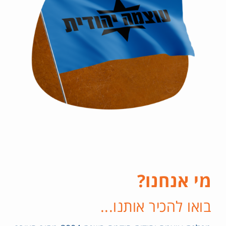
מי אנחנו?
בואו להכיר אותנו...