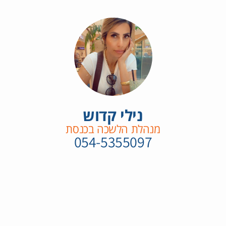
נילי קדוש
מנהלת הלשכה בכנסת
054-5355097