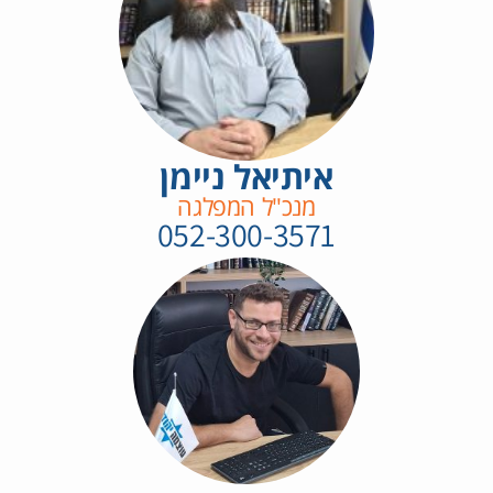
איתיאל ניימן
מנכ"ל המפלגה
052-300-3571