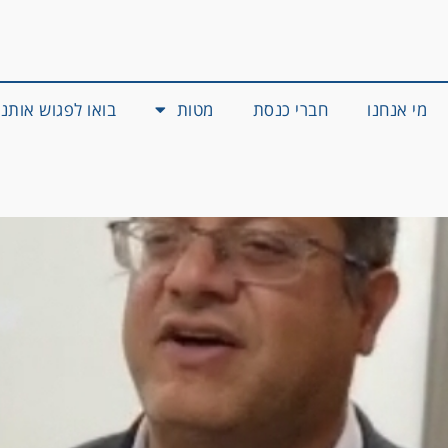
מי אנחנו
חברי כנסת
מטות
בואו לפגוש אותנו