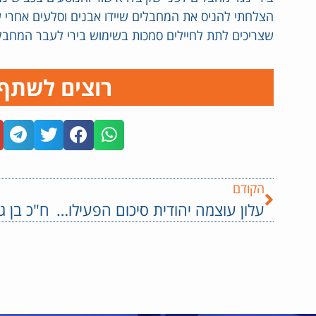
הצלחתי להניס את המחבלים שיידו אבנים וסלעים אחרי ש
שצריכים לתת לחיילים סמכות בשימוש בירי לעבר המחבלי
רוצים לשתף
הקודם
עלון עוצמה יהודית סיכום הפעילות מחודש אדר, מוזמנים להיכנס ולהתעדכן >>