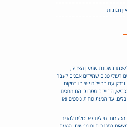
ין תגובות
שכתו בשכונת שמעון הצדיק,
 רעולי פנים שמיידים אבנים לעבר
 ובדק עם החיילים ששהו במקום
כביש, החיילים מסרו כי הם מחכים
לים, עד הגעת כוחות נוספים ואז
הפקרות. חיילים לא יכולים להגיב
נמצאים בסכנת חיים ממשית. הפעם