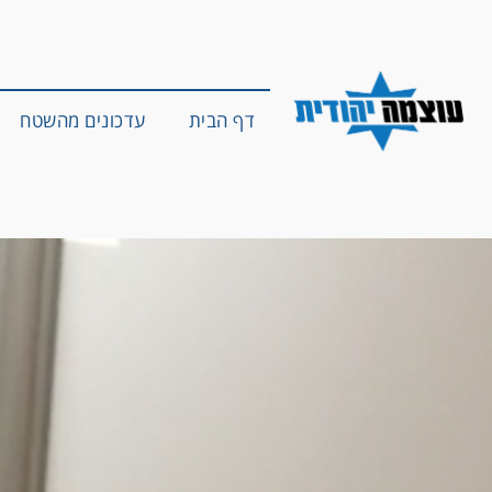
דף הבית
עדכונים מהשטח