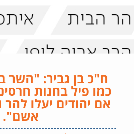
ח"כ בן גביר: "השר 
כמו פיל בחנות חרסינ
אם יהודים יעלו להר ו
אשם".