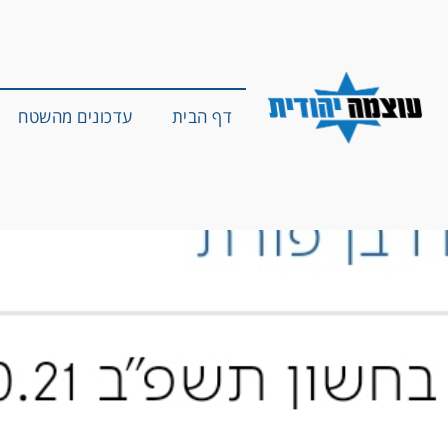
דף הבית
עדכונים מהשטח