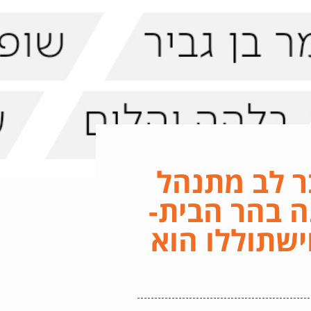
בר לב מתנהל
ה בהר הבית-
ישתוללו הוא