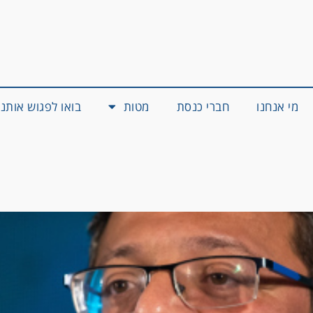
מי אנחנו
חברי כנסת
מטות
בואו לפגוש אותנו