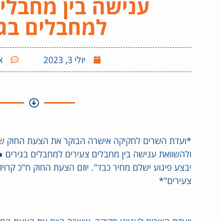
ענישה בין מחבלי
למחבלים בגי
יולי 3, 2023
א
*ועדת השרים לחקיקה אישרה הבוקר את הצעת החוק של
ולהשוואת ענישה בין מחבלים צעירים למחבלים בגירים ● 
יבצע פיגוע ישלם מחיר כבד". יוזם הצעת החוק ח"כ קרוי
צעירים"*