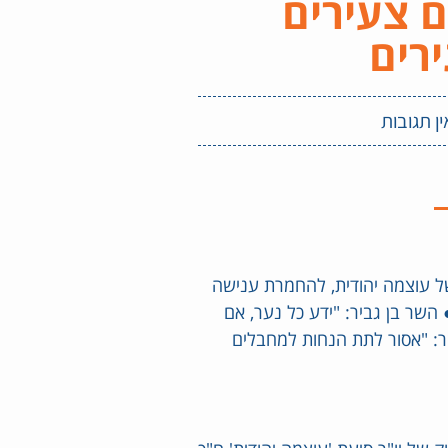
ם צעירים
רים
ין תגובות
 עוצמה יהודית, להחמרת ענישה
השר בן גביר: "ידע כל נער, אם
זר: "אסור לתת הנחות למחבלים