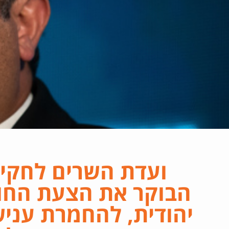
ועדת השרים לחקי
הבוקר את הצעת החו
יהודית, להחמרת עני