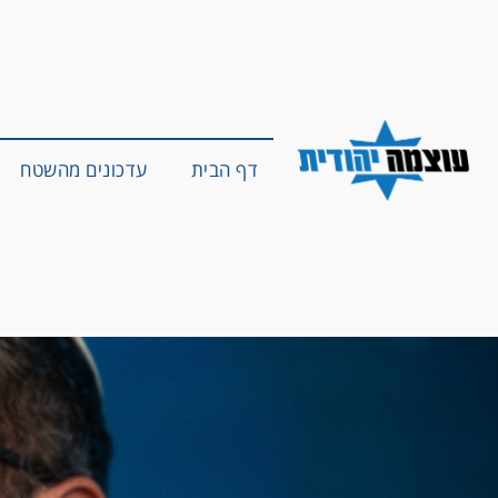
דף הבית
עדכונים מהשטח