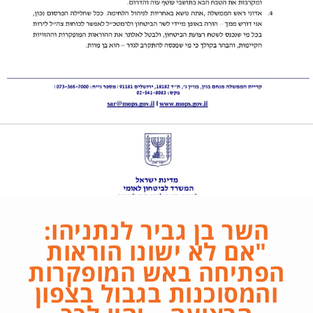
השר בן גביר לנתניהו:
"אם לא ישונו הוראות
הפתיחה באש המופקרות
והמסוכנות בגבול בצפון