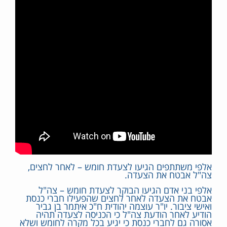
אלפי משתתפים הגיעו לצעדת חומש – לאחר לחצים,
צה"ל אבטח את הצעדה.
אלפי בני אדם הגיעו הבוקר לצעדת חומש – צה"ל
אבטח את הצעדה לאחר לחצים שהפעילו חברי כנסת
ואישי ציבור. יו"ר עוצמה יהודית ח"כ איתמר בן גביר
הודיע לאחר הודעת צה"ל כי הכניסה לצעדה תהיה
אסורה גם לחברי כנסת כי יגיע בכל מקרה לחומש ושלא