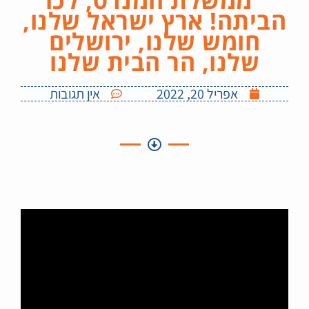
הביתה! ארץ ישראל שלנו,
חומש שלנו, ירושלים
שלנו, הר הבית שלנו
אפריל 20, 2022
אין תגובות