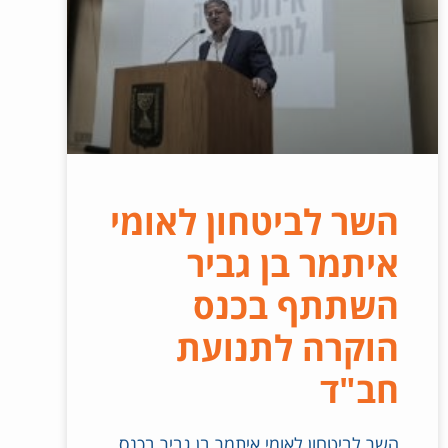
השר לביטחון לאומי
איתמר בן גביר
השתתף בכנס
הוקרה לתנועת
חב"ד
השר לביטחון לאומי איתמר בן גביר בכנס