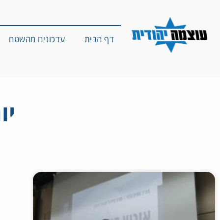
דף הבית
עדכונים מהשטח
יום: