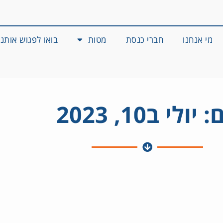
מי אנחנו
חברי כנסת
מטות
בואו לפגוש אותנו
 יולי ב10, 2023