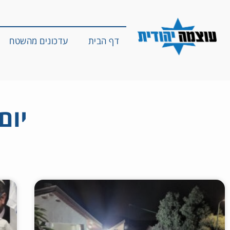
דף הבית
עדכונים מהשטח
יום: 