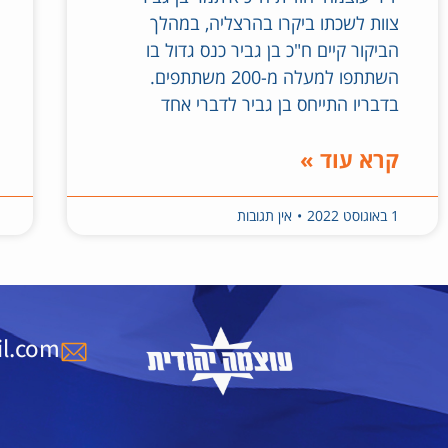
צוות לשכתו ביקרו בהרצליה, במהלך
הביקור קיים ח"כ בן גביר כנס גדול בו
השתתפו למעלה מ-200 משתתפים.
בדבריו התייחס בן גביר לדברי אחד
קרא עוד »
1 באוגוסט 2022
אין תגובות
l.com