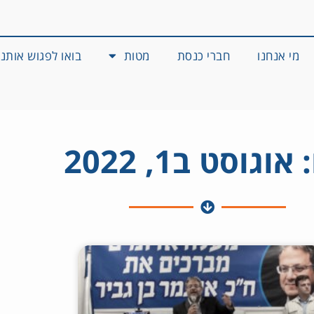
מי אנחנו
חברי כנסת
מטות
בואו לפגוש אותנו
אוגוסט ב1, 2022