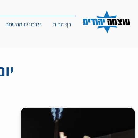
דף הבית
עדכונים מהשטח
יום: