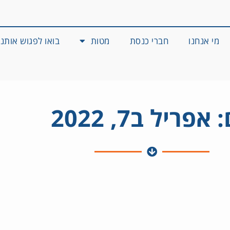
מי אנחנו
חברי כנסת
מטות
בואו לפגוש אותנו
 אפריל ב7, 2022