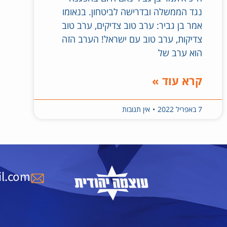
נגד הממשלה ובדרישה לביטחון. בנאומו
אמר בן גביר: ערב טוב צדיקים, ערב טוב
צדיקות, ערב טוב עם ישראל! הערב הזה
הוא ערב של
קרא עוד »
7 באפריל 2022
אין תגובות
l.com