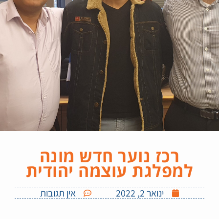
רכז נוער חדש מונה
למפלגת עוצמה יהודית
ינואר 2, 2022
אין תגובות