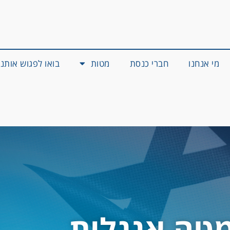
מי אנחנו
חברי כנסת
מטות
בואו לפגוש אותנו
טה אנגלית