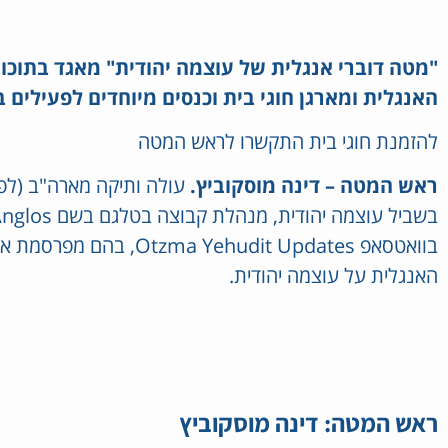
"מטה דוברי אנגלית של עוצמה יהודית" מאגד בתוכו 
האנגלית ומארגן חוגי בית וכנסים מיוחדים לפעילים 
להזמנת חוגי בית התקשרו לראש המטה
ראש המטה – דינה מוסקוביץ.
בוואטסאפ Yehudit Updates
האנגלית על עוצמה יהודית.
ראש המטה: דינה מוסקוביץ