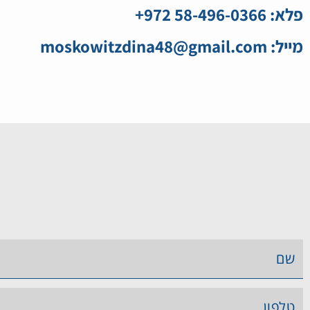
פלא: 58-496-0366 972+
מייל: moskowitzdina48@gmail.com