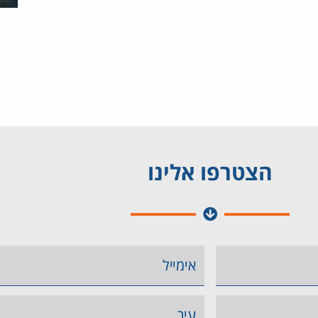
הצטרפו אלינו