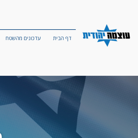
דף הבית
עדכונים מהשטח
מ