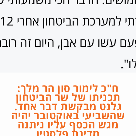
ח"כ לימור סון הר מלך:
תכניתו של שר הביטחון
גלנט מבקשת דבר אחד.
שהשביעי באוקטובר יהיה
מגש הכסף עליו ניתנה
מדינת פלסטין