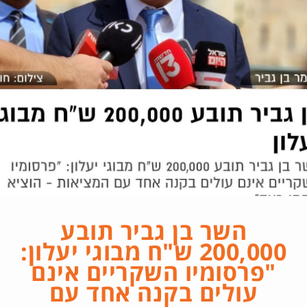
השר בן גביר תובע
200,000 ש"ח מבוגי יעלון:
"פרסומיו השקריים אינם
עולים בקנה אחד עם