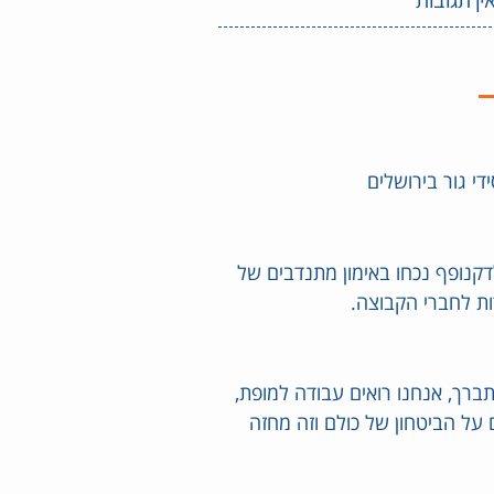
די גור בירושלים
לדקנופף נכחו באימון מתנדבים של
ות לחברי הקבוצה.
תברך, אנחנו רואים עבודה למופת,
על הביטחון של כולם וזה מחזה