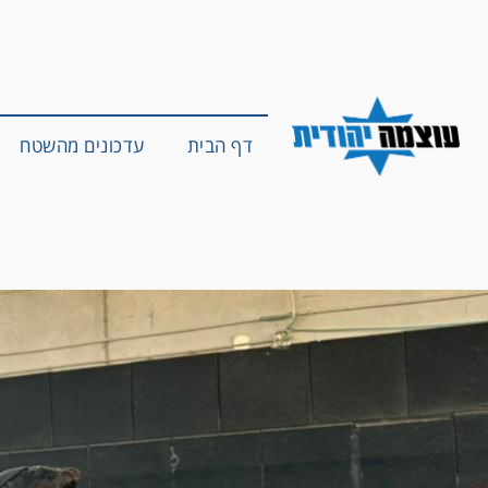
דף הבית
עדכונים מהשטח