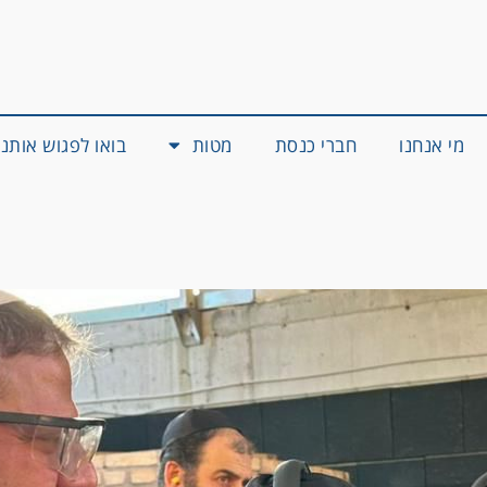
מי אנחנו
חברי כנסת
מטות
בואו לפגוש אותנו