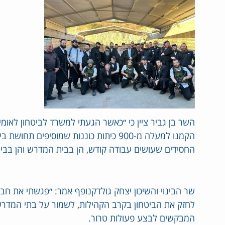
הקמנו למעלה מ-900 כיתות כוננות שמוסיפים 
החסידים שעושים עבודה קודש, הן בבית המדרש והן בביט
שר הבינוי והשיכון יצחק גולדקנופף אמר: ״פגשתי את ח
לחזק את הביטחון בקרב הקהילות, לשמור על בתי המדרש
המבקשים לבצע פעולות טרור.